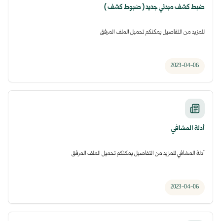
ضبط كشف مبدئي جديد ( ضبوط كشف )
للمزيد من التفاصيل يمكنكم تحميل الملف المرفق
2023-04-06
أدلة المشافي
أدلة المشافي للمزيد من التفاصيل يمكنكم تحميل الملف المرفق
2023-04-06