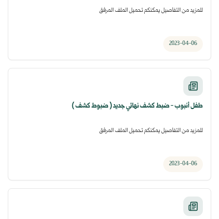
للمزيد من التفاصيل يمكنكم تحميل الملف المرفق
2023-04-06
طفل أنبوب - ضبط كشف نهائي جديد ( ضبوط كشف )
للمزيد من التفاصيل يمكنكم تحميل الملف المرفق
2023-04-06