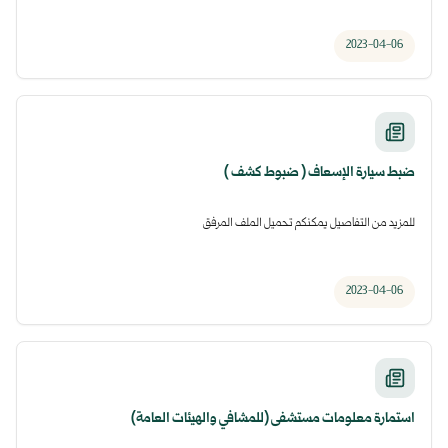
2023-04-06
ضبط سيارة الإسعاف ( ضبوط كشف )
للمزيد من التفاصيل يمكنكم تحميل الملف المرفق
2023-04-06
استمارة معلومات مستشفى (للمشافي والهيئات العامة)