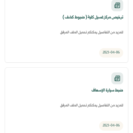
ترخيص مركز غسيل كلية ( ضبوط كشف )
للمزيد من التفاصيل يمكنكم تحميل الملف المرفق
2023-04-06
ضبط سيارة الإسعاف
للمزيد من التفاصيل يمكنكم تحميل الملف المرفق
2023-04-06