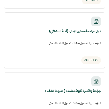
2023-04-10
دليل مراجعة معايير الإدارة (أدلة المشافي)
للمزيد من التفاصيل يمكنكم تحميل الملف المرفق
2023-04-06
جراحة وقثطرة قلبية معتمدة ( ضبوط كشف )
للمزيد من التفاصيل يمكنكم تحميل الملف المرفق