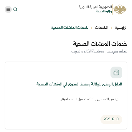
الجمهورية العربية السورية
وزارة الصحة
الرئيسية
الخدمات
خدمات المنشآت الصحية
خدمات المنشآت الصحية
تنظيم وترخيص ومتابعة الأداء والجودة.
الدليل الوطني للوقاية وضبط العدوى في المنشآت الصحية
للمزيد من التفاصيل يمكنكم تحميل الملف المرفق
2023-12-19