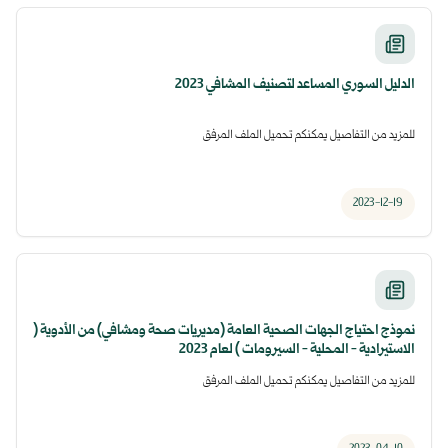
الدليل السوري المساعد لتصنيف المشافي 2023
للمزيد من التفاصيل يمكنكم تحميل الملف المرفق
2023-12-19
نموذج احتياج الجهات الصحية العامة (مديريات صحة ومشافي) من الأدوية (
الاستيرادية - المحلية - السيرومات ) لعام 2023
للمزيد من التفاصيل يمكنكم تحميل الملف المرفق