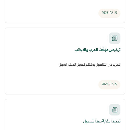
2023-02-15
ترخيص مؤقت للعرب والاجانب
للمزيد من التفاصيل يمكنكم تحميل الملف المرفق
2023-02-15
تحديد النقابة بعد التسجيل