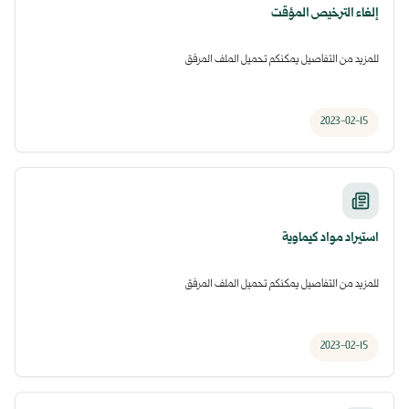
إلغاء الترخيص المؤقت
للمزيد من التفاصيل يمكنكم تحميل الملف المرفق
2023-02-15
استيراد مواد كيماوية
للمزيد من التفاصيل يمكنكم تحميل الملف المرفق
2023-02-15