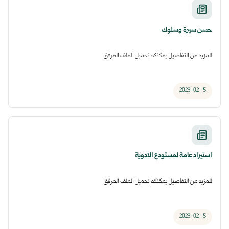
حسن سيرة وسلوك
للمزيد من التفاصيل يمكنكم تحميل الملف المرفق
2023-02-15
استيراد عامة لمستودع الادوية
للمزيد من التفاصيل يمكنكم تحميل الملف المرفق
2023-02-15