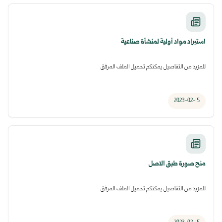
استيراد مواد أولية لمنشأة صناعية
للمزيد من التفاصيل يمكنكم تحميل الملف المرفق
2023-02-15
منح صورة طبق الاصل
للمزيد من التفاصيل يمكنكم تحميل الملف المرفق