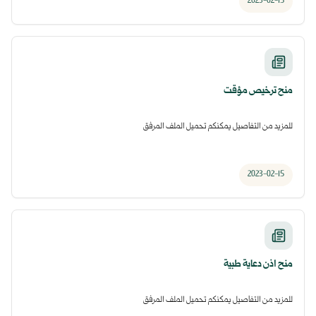
2023-02-15
منح ترخيص مؤقت
للمزيد من التفاصيل يمكنكم تحميل الملف المرفق
2023-02-15
منح اذن دعاية طبية
للمزيد من التفاصيل يمكنكم تحميل الملف المرفق