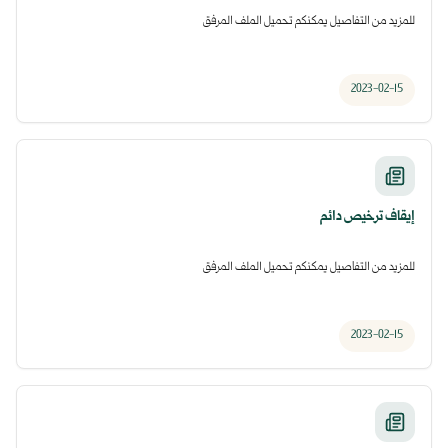
للمزيد من التفاصيل يمكنكم تحميل الملف المرفق
2023-02-15
إيقاف ترخيص دائم
للمزيد من التفاصيل يمكنكم تحميل الملف المرفق
2023-02-15