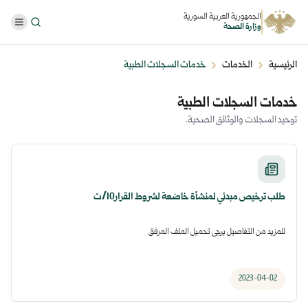
الجمهورية العربية السورية
وزارة الصحة
الرئيسية
الخدمات
خدمات السجلات الطبية
خدمات السجلات الطبية
توحيد السجلات والوثائق الصحية.
طلب ترخيص مبدئي لمنشأة خاضعة لشروط القرار10/ت
للمزيد من التفاصيل يرجى تحميل الملف المرفق
2023-04-02