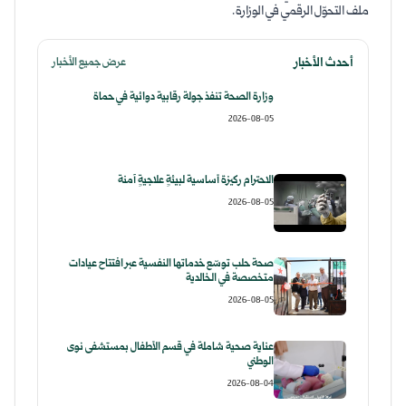
ملف التحوّل الرقمي في الوزارة.
أحدث الأخبار
عرض جميع الأخبار
وزارة الصحة تنفذ جولة رقابية دوائية في حماة
2026-08-05
الاحترام ركيزة أساسية لبيئةٍ علاجيةٍ آمنة
2026-08-05
صحة حلب توسّع خدماتها النفسية عبر افتتاح عيادات
متخصصة في الخالدية
2026-08-05
عناية صحية شاملة في قسم الأطفال بمستشفى نوى
الوطني
2026-08-04