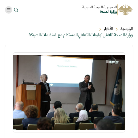
الجمهورية العربية السورية
وزارة الصحة
الرئيسية
الأخبار
وزارة الصحة تناقش أولويات التعافي المستدام مع المنظمات الشريكة ...