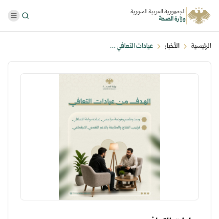
الجمهورية العربية السورية
وزارة الصحة
الرئيسية
الأخبار
عيادات التعافي ...