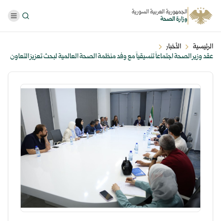
الجمهورية العربية السورية
وزارة الصحة
الرئيسية
الأخبار
عقد وزير الصحة اجتماعاً تنسيقياً مع وفد منظمة الصحة العالمية لبحث تعزيز التعاون
في دعم البرامج الصحي ...