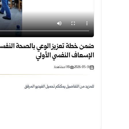
ضمن خطة تعزيز الوعي بالصحة النفسية..
الإسعاف النفسي الأولي
2026-05-31
170
مشاهدة
للمزيد من التفاصيل يمكنكم تحميل الفيديو المرفق