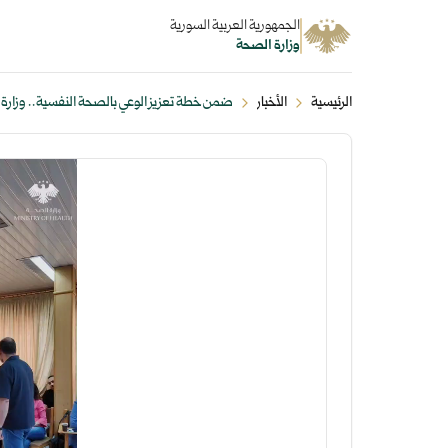
الجمهورية العربية السورية
وزارة الصحة
الرئيسية
الأخبار
ضمن خطة تعزيز الوعي بالصحة النفسية.. وزارة ال