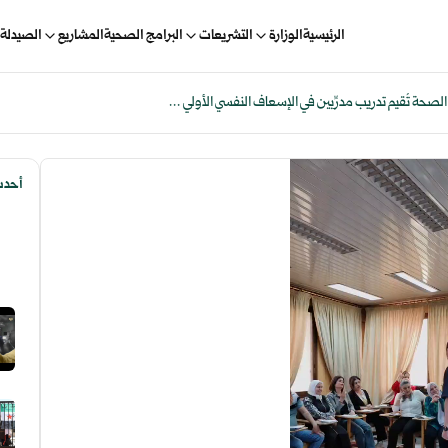
الرئيسية
الوزارة
التشريعات
البرامج الصحية
المشاريع
الصيدلة 
صحة تُقيم تدريب مدرِّبين في الإسعاف النفسي الأولي ...
أحدث 