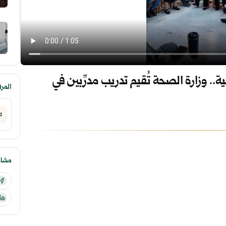
 وزارة الصحة تُقيم تدريب مدرِّبين في
المر
مشارك