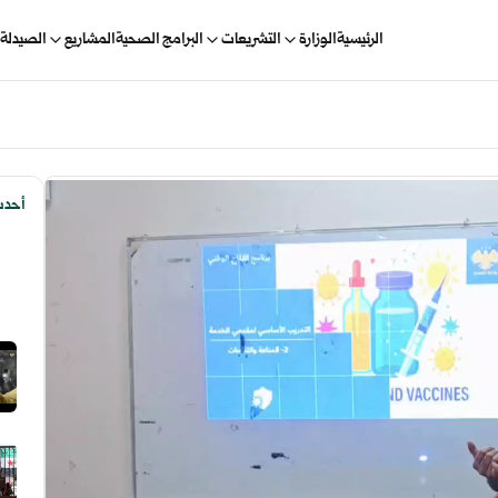
الرئيسية
الوزارة
التشريعات
البرامج الصحية
المشاريع
الصيدلة 
أحدث 