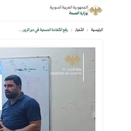
الجمهورية العربية السورية
وزارة الصحة
الرئيسية
الأخبار
رفع الكفاءة الصحية في دير الزور ...