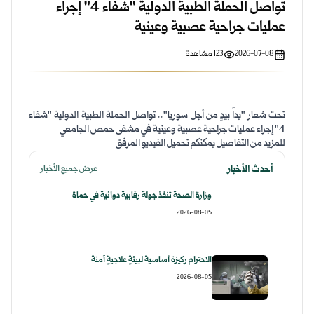
تواصل الحملة الطبية الدولية "شفاء 4" إجراء
عمليات جراحية عصبية وعينية
2026-07-08
123
مشاهدة
تحت شعار "يداً بيدٍ من أجل سوريا".. تواصل الحملة الطبية الدولية "شفاء
4" إجراء عمليات جراحية عصبية وعينية في مشفى حمص الجامعي
للمزيد من التفاصيل يمكنكم تحميل الفيديو المرفق
أحدث الأخبار
عرض جميع الأخبار
وزارة الصحة تنفذ جولة رقابية دوائية في حماة
2026-08-05
الاحترام ركيزة أساسية لبيئةٍ علاجيةٍ آمنة
2026-08-05