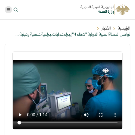
الجمهورية العربية السورية
وزارة الصحة
الرئيسية
الأخبار
تواصل الحملة الطبية الدولية "شفاء 4" إجراء عمليات جراحية عصبية وعينية ...