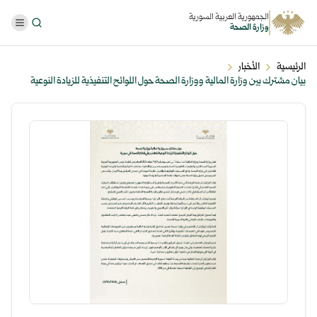
الجمهورية العربية السورية
وزارة الصحة
الرئيسية
الأخبار
بيان مشترك بين وزارة المالية ووزارة الصحة حول اللوائح التنفيذية للزيادة النوعية
للعاملين في قطاع الص ...