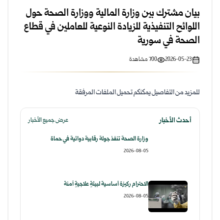
بيان مشترك بين وزارة المالية ووزارة الصحة حول
اللوائح التنفيذية للزيادة النوعية للعاملين في قطاع
الصحة في سورية
2026-05-23
700
مشاهدة
للمزيد من التفاصيل يمكنكم تحميل الملفات المرفقة
أحدث الأخبار
عرض جميع الأخبار
وزارة الصحة تنفذ جولة رقابية دوائية في حماة
2026-08-05
الاحترام ركيزة أساسية لبيئةٍ علاجيةٍ آمنة
2026-08-05