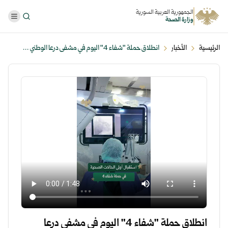
الجمهورية العربية السورية
وزارة الصحة
الرئيسية
الأخبار
انطلاق حملة "شفاء 4" اليوم في مشفى درعا الوطني ...
انطلاق حملة "شفاء 4" اليوم في مشفى درعا