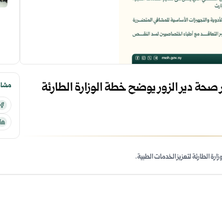
 صحة دير الزور يوضح خطة الوزارة الطارئة
مشارك
ارة الطارئة لتعزيز الخدمات الطبية.