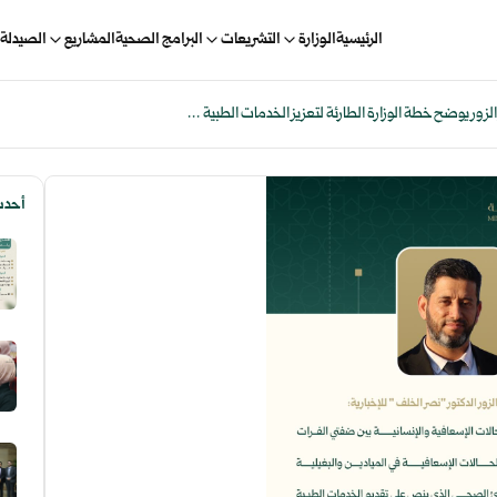
الرئيسية
الوزارة
التشريعات
البرامج الصحية
المشاريع
الصيدلة 
لزور يوضح خطة الوزارة الطارئة لتعزيز الخدمات الطبية ...
أحدث 