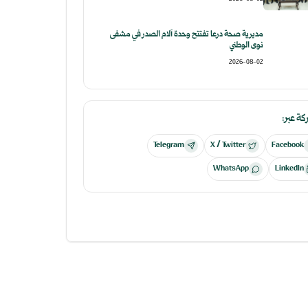
مديرية صحة درعا تفتتح وحدة آلام الصدر في مشفى
نوى الوطني
2026-08-02
ة عبر:
Telegram
X / Twitter
Facebook
WhatsApp
LinkedIn