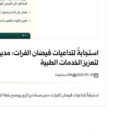
استجابةً لتداعيات فيضان الفرات: مدير
لتعزيز الخدمات الطبية
2026-05-30
168
مشاهدة
استجابةً لتداعيات فيضان الفرات: مدير صحة دير الزور يوضح خطة الوز