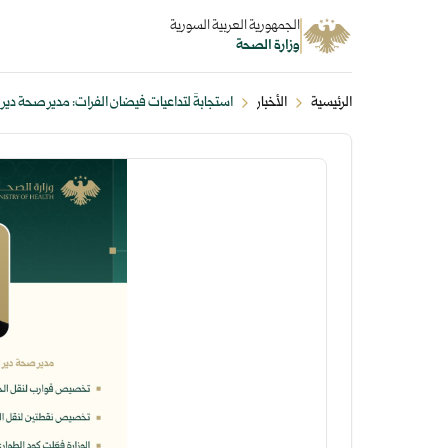
الجمهورية العربية السورية
وزارة الصحة
الرئيسية
الأخبار
استجابةً لتداعيات فيضان الفرات: مدير صحة دير ا