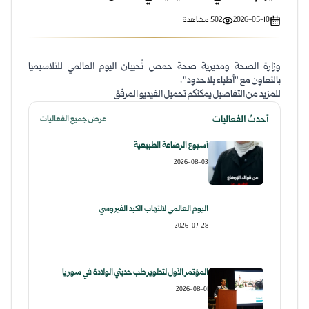
2026-05-10
502
مشاهدة
وزارة الصحة ومديرية صحة حمص تُحييان اليوم العالمي للتلاسيميا
بالتعاون مع "أطباء بلا حدود".
للمزيد من التفاصيل يمكنكم تحميل الفيديو المرفق
أحدث الفعاليات
عرض جميع الفعاليات
أسبوع الرضاعة الطبيعية
2026-08-03
اليوم العالمي لالتهاب الكبد الفيروسي
2026-07-28
المؤتمر الأول لتطوير طب حديثي الولادة في سوريا
2026-08-01