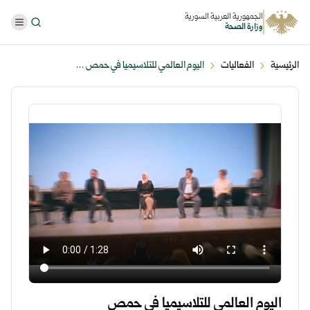
الجمهورية العربية السورية
وزارة الصحة
الرئيسية
الفعاليات
اليوم العالمي للتلاسيميا في حمص ...
اليوم العالمي للتلاسيميا في حمص